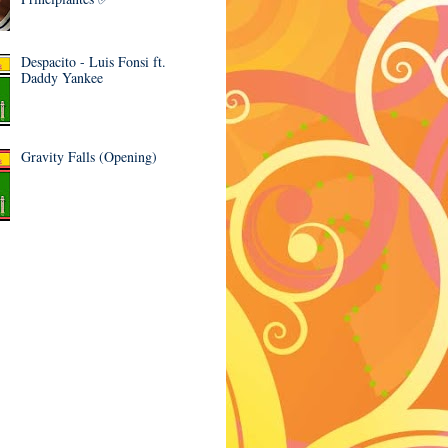
Despacito - Luis Fonsi ft.
Daddy Yankee
Gravity Falls (Opening)