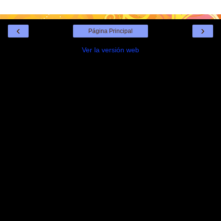
‹
›
Página Principal
Ver la versión web