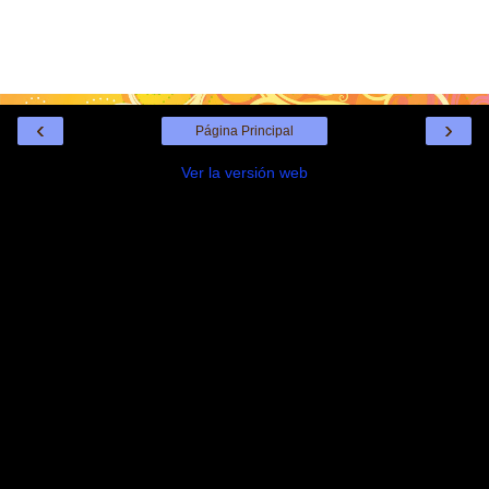
‹
›
Página Principal
Ver la versión web