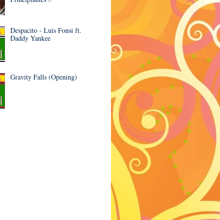
Despacito - Luis Fonsi ft.
Daddy Yankee
Gravity Falls (Opening)