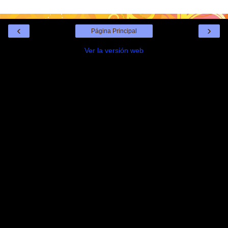
‹
›
Página Principal
Ver la versión web