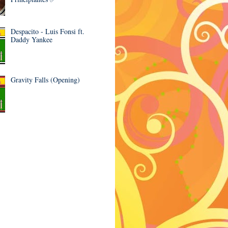
Despacito - Luis Fonsi ft.
Daddy Yankee
Gravity Falls (Opening)